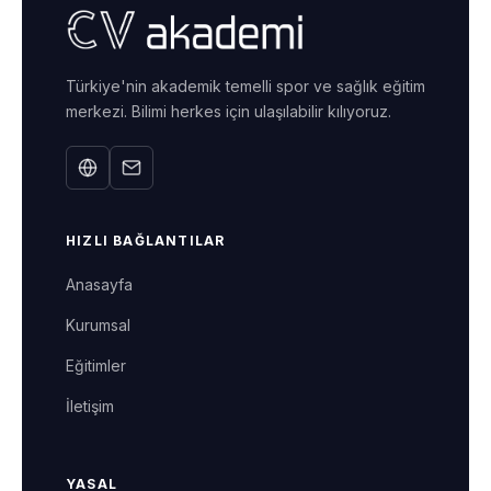
Türkiye'nin akademik temelli spor ve sağlık eğitim
merkezi. Bilimi herkes için ulaşılabilir kılıyoruz.
HIZLI BAĞLANTILAR
Anasayfa
Kurumsal
Eğitimler
İletişim
YASAL