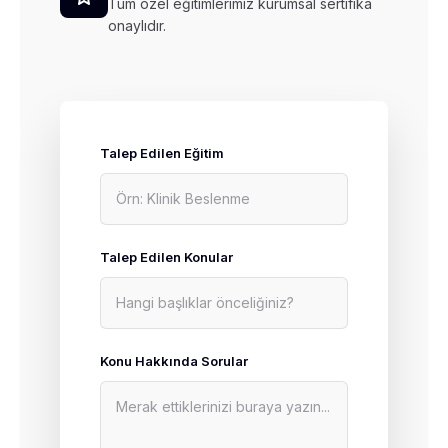
Tüm özel eğitimlerimiz kurumsal sertifika
onaylıdır.
Talep Edilen Eğitim
Talep Edilen Konular
Konu Hakkında Sorular