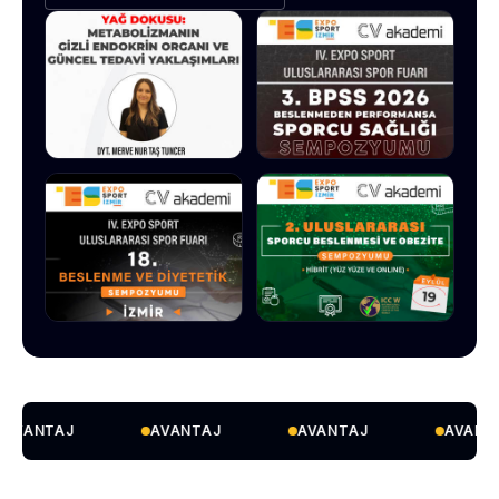
AVANTAJ
AVANTAJ
AVANTAJ
AVANT