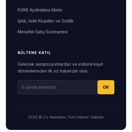
KVKK Aydınlatma Metni
İptal, İade Koşulları ve Gizlilik
Mesafeli Satış Sözleşmesi
BÜLTENE KATIL
Gelecek sempozyumlardan ve indirimli kayıt
dönemlerinden ilk siz haberdar olun.
OK
2025 © Cv Akademi. Tüm Hakları Saklıdır.