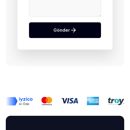
Gönder