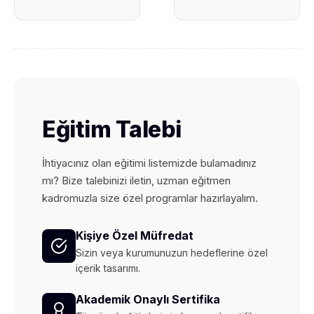
Eğitim Talebi
İhtiyacınız olan eğitimi listemizde bulamadınız
mı? Bize talebinizi iletin, uzman eğitmen
kadromuzla size özel programlar hazırlayalım.
Kişiye Özel Müfredat
Sizin veya kurumunuzun hedeflerine özel
içerik tasarımı.
Akademik Onaylı Sertifika