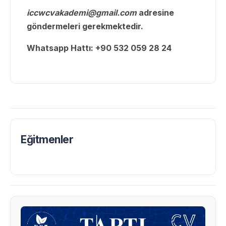
iccwcvakademi@gmail.com
adresine
göndermeleri gerekmektedir.
Whatsapp Hattı: +90 532 059 28 24
Eğitmenler