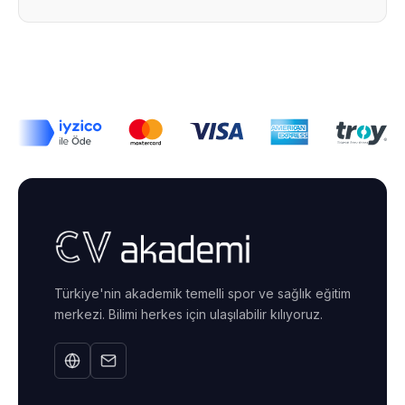
Türkiye'nin akademik temelli spor ve sağlık eğitim
merkezi. Bilimi herkes için ulaşılabilir kılıyoruz.