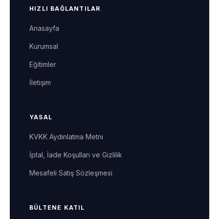
HIZLI BAĞLANTILAR
Anasayfa
Kurumsal
Eğitimler
İletişim
YASAL
KVKK Aydınlatma Metni
İptal, İade Koşulları ve Gizlilik
Mesafeli Satış Sözleşmesi
BÜLTENE KATIL