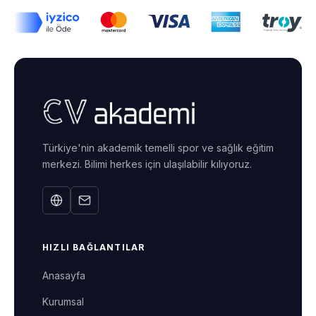
Türkiye'nin akademik temelli spor ve sağlık eğitim
merkezi. Bilimi herkes için ulaşılabilir kılıyoruz.
HIZLI BAĞLANTILAR
Anasayfa
Kurumsal