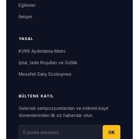
Eğitimler
İletişim
YASAL
KVKK Aydınlatma Metni
İptal, İade Koşulları ve Gizlilik
Mesafeli Satış Sözleşmesi
BÜLTENE KATIL
Gelecek sempozyumlardan ve indirimli kayıt
dönemlerinden ilk siz haberdar olun.
OK