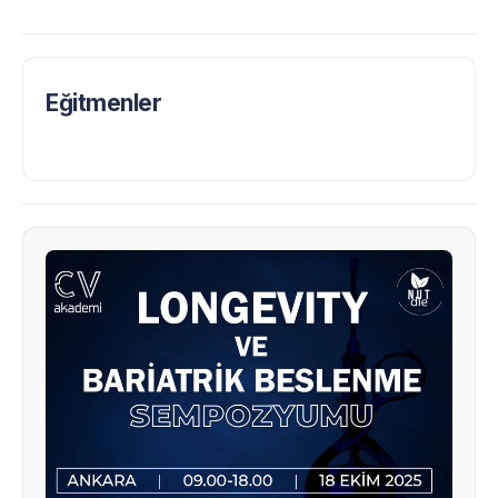
Eğitmenler