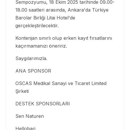
Sempozyumu, 18 Ekim 2025 tarihinde 09.00-
18.00 saatleri arasında, Ankara'da Türkiye
Barolar Birliği Litai Hotel'de
gerçekleştirilecektir.
Kontenjan sınırlı olup erken kayıt fırsatlarını
kaçırmamanızı öneririz.
Saygılarımızla.
ANA SPONSOR
OSCAS Medikal Sanayi ve Ticaret Limited
Şirketi
DESTEK SPONSORLARI
Sen Naturen
Hellobari