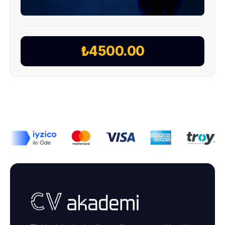
₺4500.00